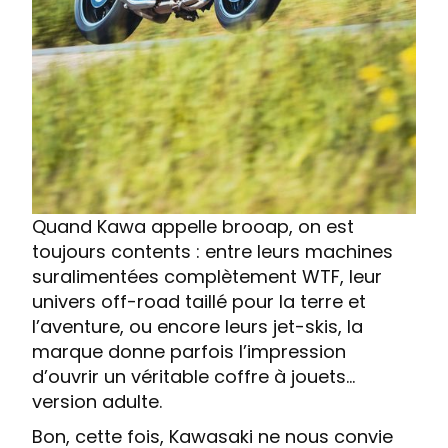
Quand Kawa appelle brooap, on est
toujours contents : entre leurs machines
suralimentées complètement WTF, leur
univers off-road taillé pour la terre et
l’aventure, ou encore leurs jet-skis, la
marque donne parfois l’impression
d’ouvrir un véritable coffre à jouets…
version adulte.
Bon, cette fois, Kawasaki ne nous convie