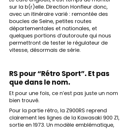
sur la b(r)elle. Direction Honfleur donc,
avec un itinéraire varié : remontée des
boucles de Seine, petites routes
départementales et nationales, et
quelques portions d’autoroute qui nous
permettront de tester le régulateur de
vitesse, désormais de série.
RS pour “Rétro Sport”. Et pas
que dans le nom.
Et pour une fois, ce n’est pas juste un nom
bien trouvé.
Pour la partie rétro, la Z900RS reprend
clairement les lignes de la Kawasaki 900 Z1,
sortie en 1973. Un modèle emblématique,