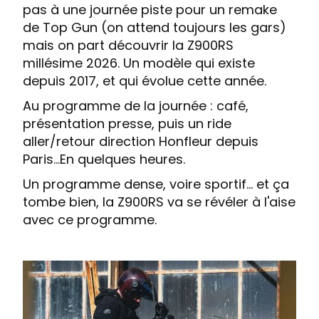
pas à une journée piste pour un remake
de Top Gun (on attend toujours les gars)
mais on part découvrir la Z900RS
millésime 2026. Un modèle qui existe
depuis 2017, et qui évolue cette année.
Au programme de la journée : café,
présentation presse, puis un ride
aller/retour direction Honfleur depuis
Paris...En quelques heures.
Un programme dense, voire sportif… et ça
tombe bien, la Z900RS va se révéler à l'aise
avec ce programme.