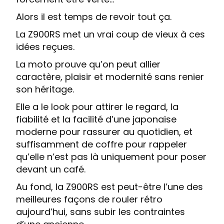
Alors il est temps de revoir tout ça.
La Z900RS met un vrai coup de vieux à ces
idées reçues.
La moto prouve qu’on peut allier
caractère, plaisir et modernité sans renier
son héritage.
Elle a le look pour attirer le regard, la
fiabilité et la facilité d’une japonaise
moderne pour rassurer au quotidien, et
suffisamment de coffre pour rappeler
qu’elle n’est pas là uniquement pour poser
devant un café.
Au fond, la Z900RS est peut-être l’une des
meilleures façons de rouler rétro
aujourd’hui, sans subir les contraintes