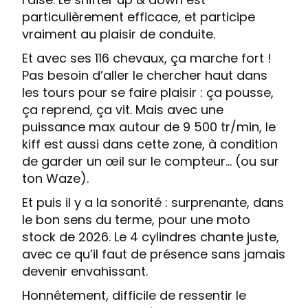
particulièrement efficace, et participe
vraiment au plaisir de conduite.
Et avec ses 116 chevaux, ça marche fort !
Pas besoin d’aller le chercher haut dans
les tours pour se faire plaisir : ça pousse,
ça reprend, ça vit. Mais avec une
puissance max autour de 9 500 tr/min, le
kiff est aussi dans cette zone, à condition
de garder un œil sur le compteur… (ou sur
ton Waze).
Et puis il y a la sonorité : surprenante, dans
le bon sens du terme, pour une moto
stock de 2026. Le 4 cylindres chante juste,
avec ce qu’il faut de présence sans jamais
devenir envahissant.
Honnêtement, difficile de ressentir le