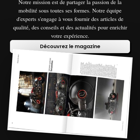
Notre mission est de partager la passion de la
mobilité sous toutes ses formes. Notre équipe
d'experts s'engage à vous fournir des articles de
qualité, des conseils et des actualités pour enrichir
votre expérience.
Découvrez le magazine