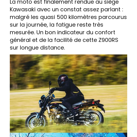
La moto est finalement rendue au siège
Kawasaki avec un constat assez parlant :
malgré les quasi 500 kilomètres parcourus
sur la journée, la fatigue reste très
mesurée. Un bon indicateur du confort
général et de la facilité de cette Z900RS
sur longue distance.