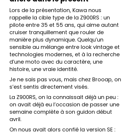
Lors de la présentation, Kawa nous
rappelle la cible type de la Z900RS : un
pilote entre 35 et 55 ans, qui aime autant
cruiser tranquillement que rouler de
manière plus dynamique. Quelqu’un
sensible au mélange entre look vintage et
technologies modernes, et à la recherche
d’une moto avec du caractère, une
histoire, une vraie identité.
Je ne sais pas vous, mais chez Brooap, on
s’est sentis directement visés.
La Z900RS, on la connaissait déjà un peu :
on avait déjà eu l’occasion de passer une
semaine complète à son guidon début
avril.
On nous avait alors confié la version SE :