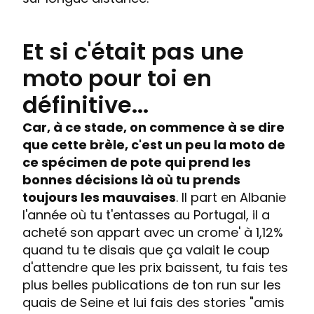
Et si c'était pas une
moto pour toi en
définitive...
Car, à ce stade, on commence à se dire
que cette brèle, c'est un peu la moto de
ce spécimen de pote qui prend les
bonnes décisions là où tu prends
toujours les mauvaises
. Il part en Albanie
l'année où tu t'entasses au Portugal, il a
acheté son appart avec un crome' à 1,12%
quand tu te disais que ça valait le coup
d'attendre que les prix baissent, tu fais tes
plus belles publications de ton run sur les
quais de Seine et lui fais des stories "amis