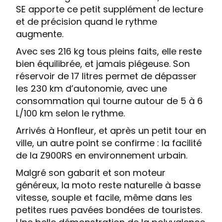
SE apporte ce petit supplément de lecture
et de précision quand le rythme
augmente.
Avec ses 216 kg tous pleins faits, elle reste
bien équilibrée, et jamais piégeuse. Son
réservoir de 17 litres permet de dépasser
les 230 km d’autonomie, avec une
consommation qui tourne autour de 5 à 6
L/100 km selon le rythme.
Arrivés à Honfleur, et après un petit tour en
ville, un autre point se confirme : la facilité
de la Z900RS en environnement urbain.
Malgré son gabarit et son moteur
généreux, la moto reste naturelle à basse
vitesse, souple et facile, même dans les
petites rues pavées bondées de touristes.