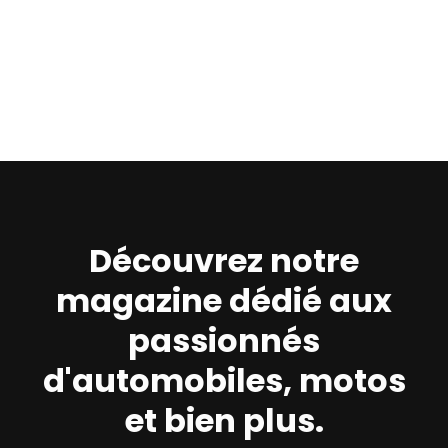
Découvrez notre
magazine dédié aux
passionnés
d'automobiles, motos
et bien plus.