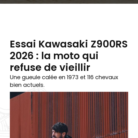
Essai Kawasaki Z900RS
2026 : la moto qui
refuse de vieillir
Une gueule calée en 1973 et 116 chevaux
bien actuels.