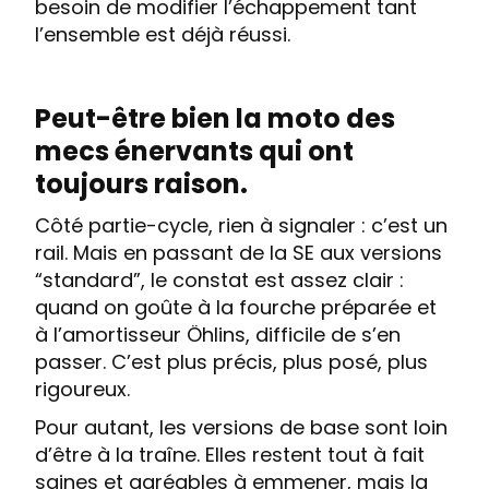
besoin de modifier l’échappement tant
l’ensemble est déjà réussi.
Peut-être bien la moto des
mecs énervants qui ont
toujours raison.
Côté partie-cycle, rien à signaler : c’est un
rail. Mais en passant de la SE aux versions
“standard”, le constat est assez clair :
quand on goûte à la fourche préparée et
à l’amortisseur Öhlins, difficile de s’en
passer. C’est plus précis, plus posé, plus
rigoureux.
Pour autant, les versions de base sont loin
d’être à la traîne. Elles restent tout à fait
saines et agréables à emmener, mais la