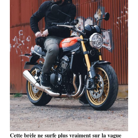
Cette brèle ne surfe plus vraiment sur la vague