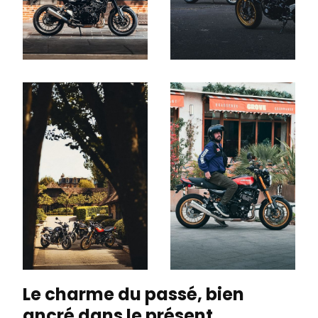
Le charme du passé, bien
ancré dans le présent