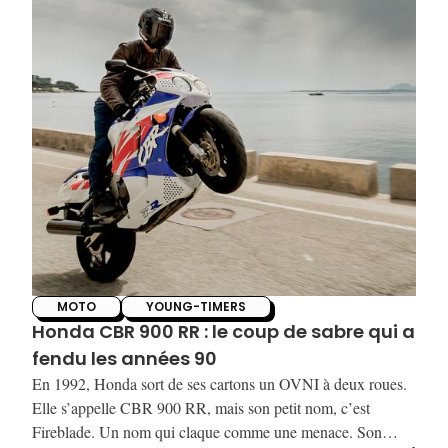
MOTO
YOUNG-TIMERS
Honda CBR 900 RR : le coup de sabre qui a
fendu les années 90
En 1992, Honda sort de ses cartons un OVNI à deux roues.
Elle s’appelle CBR 900 RR, mais son petit nom, c’est
Fireblade. Un nom qui claque comme une menace. Son