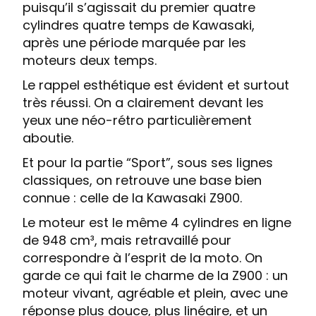
puisqu’il s’agissait du premier quatre
cylindres quatre temps de Kawasaki,
après une période marquée par les
moteurs deux temps.
Le rappel esthétique est évident et surtout
très réussi. On a clairement devant les
yeux une néo-rétro particulièrement
aboutie.
Et pour la partie “Sport”, sous ses lignes
classiques, on retrouve une base bien
connue : celle de la Kawasaki Z900.
Le moteur est le même 4 cylindres en ligne
de 948 cm³, mais retravaillé pour
correspondre à l’esprit de la moto. On
garde ce qui fait le charme de la Z900 : un
moteur vivant, agréable et plein, avec une
réponse plus douce, plus linéaire, et un