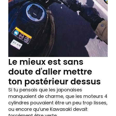
Le mieux est sans
doute d'aller mettre
ton postérieur dessus
Si tu pensais que les japonaises
manquaient de charme, que les moteurs 4
cylindres pouvaient être un peu trop lisses,
ou encore qu’une Kawasaki devait
forcément être verte…