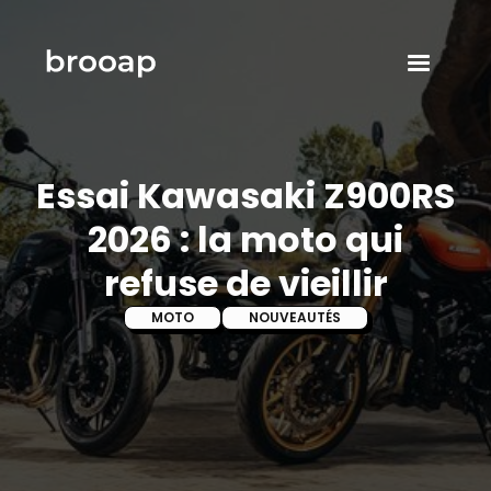
Essai Kawasaki Z900RS
2026 : la moto qui
refuse de vieillir
MOTO
NOUVEAUTÉS