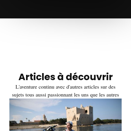
Articles à découvrir
L'aventure continu avec d'autres articles sur des
sujets tous aussi passionnant les uns que les autres