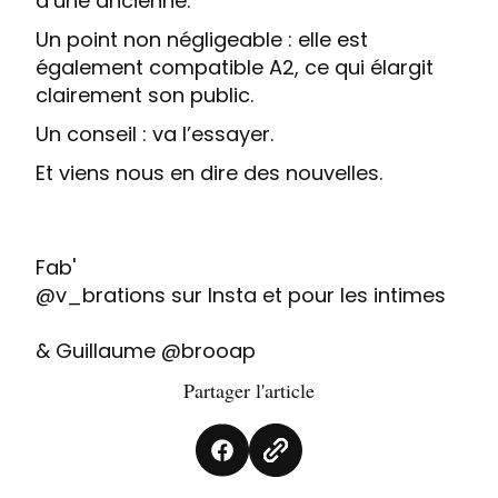
d’une ancienne.
Un point non négligeable : elle est
également compatible A2, ce qui élargit
clairement son public.
Un conseil : va l’essayer.
Et viens nous en dire des nouvelles.
Fab'
@v_brations sur Insta et pour les intimes
& Guillaume @brooap
Partager l'article