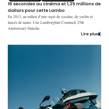
16 secondes au cinéma et 1,35 millions de
dallars pour cette Lambo
En 2013, au milieu d’une orgie de cocaïne, de yachts et
lancés de nains. Une Lamborghini Countach 25th
Anniversary blanche.
Lire plus