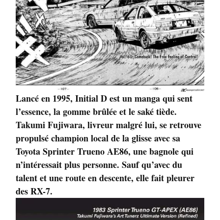
Lancé en 1995, Initial D est un manga qui sent
l’essence, la gomme brûlée et le saké tiède.
Takumi Fujiwara, livreur malgré lui, se retrouve
propulsé champion local de la glisse avec sa
Toyota Sprinter Trueno AE86, une bagnole qui
n’intéressait plus personne. Sauf qu’avec du
talent et une route en descente, elle fait pleurer
des RX-7.