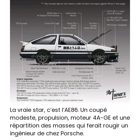
La vraie star, c’est l’AE86. Un coupé
modeste, propulsion, moteur 4A-GE et une
répartition des masses qui ferait rougir un
ingénieur de chez Porsche.