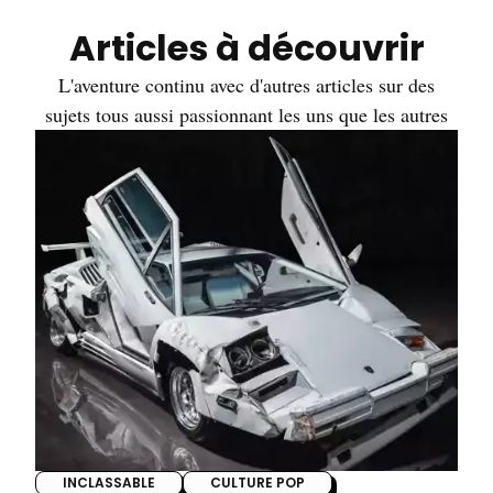
Articles à découvrir
L'aventure continu avec d'autres articles sur des
sujets tous aussi passionnant les uns que les autres
INCLASSABLE
CULTURE POP