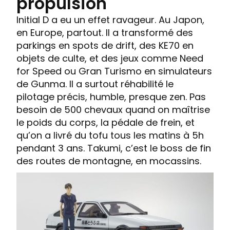
propulsion
Initial D a eu un effet ravageur. Au Japon,
en Europe, partout. Il a transformé des
parkings en spots de drift, des KE70 en
objets de culte, et des jeux comme Need
for Speed ou Gran Turismo en simulateurs
de Gunma. Il a surtout réhabilité le
pilotage précis, humble, presque zen. Pas
besoin de 500 chevaux quand on maîtrise
le poids du corps, la pédale de frein, et
qu’on a livré du tofu tous les matins à 5h
pendant 3 ans. Takumi, c’est le boss de fin
des routes de montagne, en mocassins.