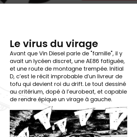
Le virus du virage
Avant que Vin Diesel parle de "famille", il y
avait un lycéen discret, une AE86 fatiguée,
et une route de montagne trempée. Initial
D, c’est le récit improbable d’un livreur de
tofu qui devient roi du drift. Le tout dessiné
au critérium, dopé à l’eurobeat, et capable
de rendre épique un virage à gauche.