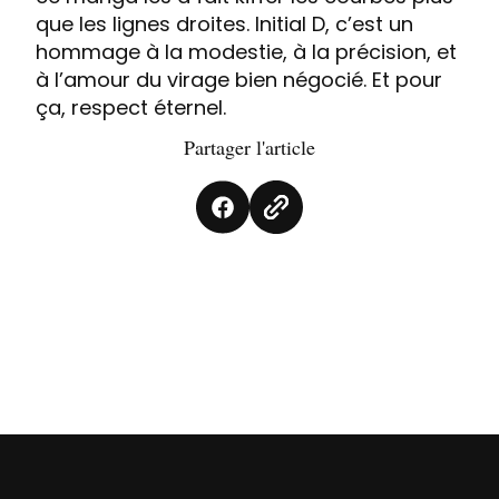
que les lignes droites. Initial D, c’est un
hommage à la modestie, à la précision, et
à l’amour du virage bien négocié. Et pour
ça, respect éternel.
Partager l'article