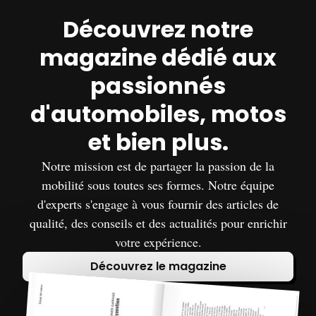
Découvrez notre
magazine dédié aux
passionnés
d'automobiles, motos
et bien plus.
Notre mission est de partager la passion de la
mobilité sous toutes ses formes. Notre équipe
d'experts s'engage à vous fournir des articles de
qualité, des conseils et des actualités pour enrichir
votre expérience.
Découvrez le magazine