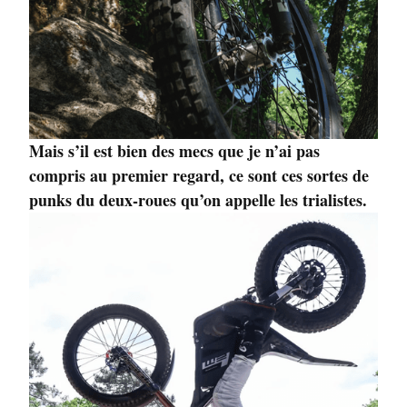
Mais s’il est bien des mecs que je n’ai pas
compris au premier regard, ce sont ces sortes de
punks du deux-roues qu’on appelle les trialistes.