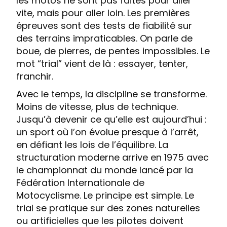
les motos ne sont pas faites pour aller
vite, mais pour aller loin. Les premières
épreuves sont des tests de fiabilité sur
des terrains impraticables. On parle de
boue, de pierres, de pentes impossibles. Le
mot “trial” vient de là : essayer, tenter,
franchir.
Avec le temps, la discipline se transforme.
Moins de vitesse, plus de technique.
Jusqu’à devenir ce qu’elle est aujourd’hui :
un sport où l’on évolue presque à l’arrêt,
en défiant les lois de l’équilibre. La
structuration moderne arrive en 1975 avec
le championnat du monde lancé par la
Fédération Internationale de
Motocyclisme. Le principe est simple. Le
trial se pratique sur des zones naturelles
ou artificielles que les pilotes doivent