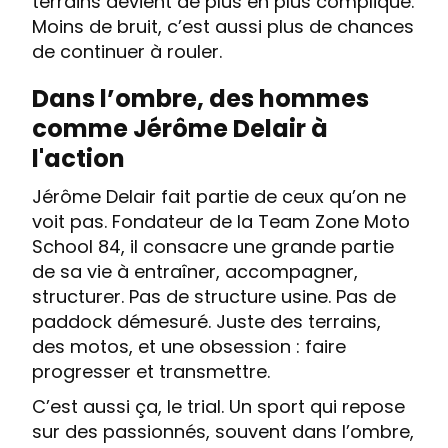
terrains devient de plus en plus compliqué.
Moins de bruit, c’est aussi plus de chances
de continuer à rouler.
Dans l’ombre, des hommes
comme Jérôme Delair à
l'action
Jérôme Delair fait partie de ceux qu’on ne
voit pas. Fondateur de la Team Zone Moto
School 84, il consacre une grande partie
de sa vie à entraîner, accompagner,
structurer. Pas de structure usine. Pas de
paddock démesuré. Juste des terrains,
des motos, et une obsession : faire
progresser et transmettre.
C’est aussi ça, le trial. Un sport qui repose
sur des passionnés, souvent dans l’ombre,