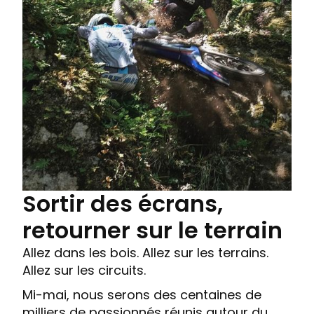
Sortir des écrans,
retourner sur le terrain
Allez dans les bois. Allez sur les terrains.
Allez sur les circuits.
Mi-mai, nous serons des centaines de
milliers de passionnés réunis autour du