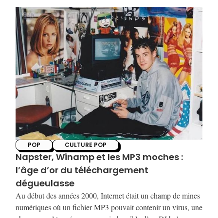
reposée.
POP
CULTURE POP
Napster, Winamp et les MP3 moches :
l’âge d’or du téléchargement
dégueulasse
Au début des années 2000, Internet était un champ de mines
numériques où un fichier MP3 pouvait contenir un virus, une