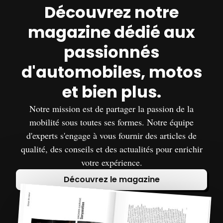
Découvrez notre
magazine dédié aux
passionnés
d'automobiles, motos
et bien plus.
Notre mission est de partager la passion de la
mobilité sous toutes ses formes. Notre équipe
d'experts s'engage à vous fournir des articles de
qualité, des conseils et des actualités pour enrichir
votre expérience.
Découvrez le magazine