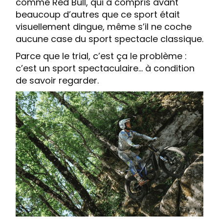
comme Red Bull, qui a compris avant
beaucoup d’autres que ce sport était
visuellement dingue, même s’il ne coche
aucune case du sport spectacle classique.
Parce que le trial, c’est ça le problème :
c’est un sport spectaculaire… à condition
de savoir regarder.