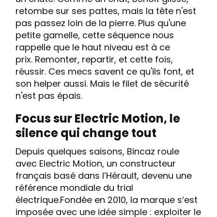
retombe sur ses pattes, mais la tête n'est
pas passez loin de la pierre. Plus qu'une
petite gamelle, cette séquence nous
rappelle que le haut niveau est à ce
prix. Remonter, repartir, et cette fois,
réussir. Ces mecs savent ce qu'ils font, et
son helper aussi. Mais le filet de sécurité
n'est pas épais.
Focus sur Electric Motion, le
silence qui change tout
Depuis quelques saisons, Bincaz roule
avec Electric Motion, un constructeur
français basé dans l’Hérault, devenu une
référence mondiale du trial
électrique.Fondée en 2010, la marque s’est
imposée avec une idée simple : exploiter le