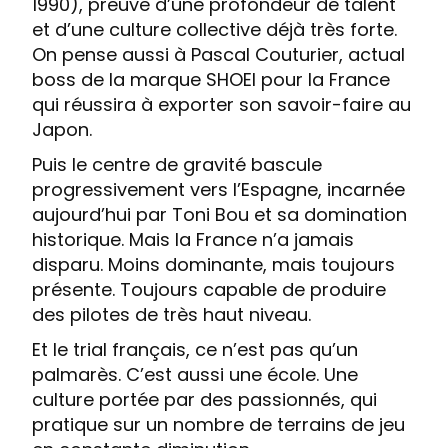
1990), preuve d’une profondeur de talent
et d’une culture collective déjà très forte.
On pense aussi à Pascal Couturier, actual
boss de la marque SHOEI pour la France
qui réussira à exporter son savoir-faire au
Japon.
Puis le centre de gravité bascule
progressivement vers l’Espagne, incarnée
aujourd’hui par Toni Bou et sa domination
historique. Mais la France n’a jamais
disparu. Moins dominante, mais toujours
présente. Toujours capable de produire
des pilotes de très haut niveau.
Et le trial français, ce n’est pas qu’un
palmarès. C’est aussi une école. Une
culture portée par des passionnés, qui
pratique sur un nombre de terrains de jeu