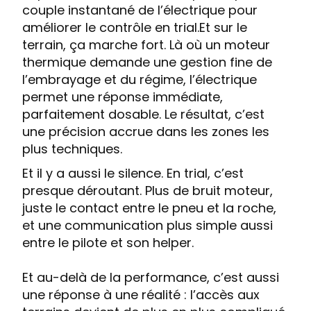
couple instantané de l’électrique pour
améliorer le contrôle en trial.Et sur le
terrain, ça marche fort. Là où un moteur
thermique demande une gestion fine de
l’embrayage et du régime, l’électrique
permet une réponse immédiate,
parfaitement dosable. Le résultat, c’est
une précision accrue dans les zones les
plus techniques.
Et il y a aussi le silence. En trial, c’est
presque déroutant. Plus de bruit moteur,
juste le contact entre le pneu et la roche,
et une communication plus simple aussi
entre le pilote et son helper.
Et au-delà de la performance, c’est aussi
une réponse à une réalité : l’accès aux