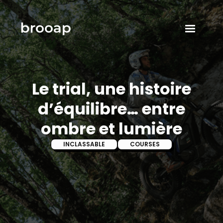
Le trial, une histoire
d’équilibre… entre
ombre et lumière
INCLASSABLE
COURSES