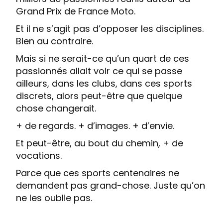
Grand Prix de France Moto.
Et il ne s’agit pas d’opposer les disciplines.
Bien au contraire.
Mais si ne serait-ce qu’un quart de ces
passionnés allait voir ce qui se passe
ailleurs, dans les clubs, dans ces sports
discrets, alors peut-être que quelque
chose changerait.
+ de regards. + d’images. + d’envie.
Et peut-être, au bout du chemin, + de
vocations.
Parce que ces sports centenaires ne
demandent pas grand-chose. Juste qu’on
ne les oublie pas.