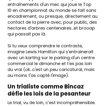
entraînements d'un mec qui joue le Top
10 en championnat du monde se fait sans
encadrement, ou presque, directement au
contact de la pierre avec, pour public, des
hectares d'arbres centenaires...et brooap
qui passait pas là.
Si tu veux comprendre le contraste,
imagine Lewis Hamilton qui s'entrainerait
avec un karting sur le parking d'un centre
commercial le dimanche et t'es pas loin
du vrai (ok...c'est un peu caricatural, mais
au moins t'as capté l'image).
Un trialiste comme Bincaz
défie les lois de la pesanteur
Le trial, vu de loin, c’est incompréhensible.