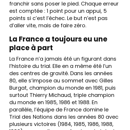
franchir sans poser le pied. Chaque erreur
est comptée : 1 point pour un appui, 5
points si c’est l’échec. Le but n’est pas
d’aller vite, mais de faire zéro.
La France a toujours eu une
place à part
La France n’a jamais été un figurant dans
l’histoire du trial. Elle en a même été l’un
des centres de gravité. Dans les années
80, elle s’impose au sommet avec Gilles
Burgat, champion du monde en 1981, puis
surtout Thierry Michaud, triple champion
du monde en 1985, 1986 et 1988. En
parallèle, l’équipe de France domine le
Trial des Nations dans les années 80 avec
plusieurs victoires (1984, 1985, 1986, 1988,