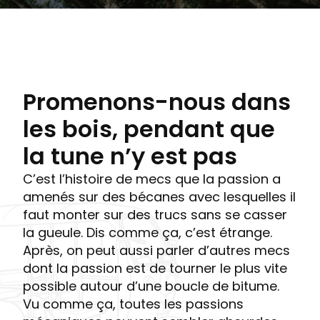
Promenons-nous dans
les bois, pendant que
la tune n’y est pas
C’est l’histoire de mecs que la passion a
amenés sur des bécanes avec lesquelles il
faut monter sur des trucs sans se casser
la gueule. Dis comme ça, c’est étrange.
Après, on peut aussi parler d’autres mecs
dont la passion est de tourner le plus vite
possible autour d’une boucle de bitume.
Vu comme ça, toutes les passions