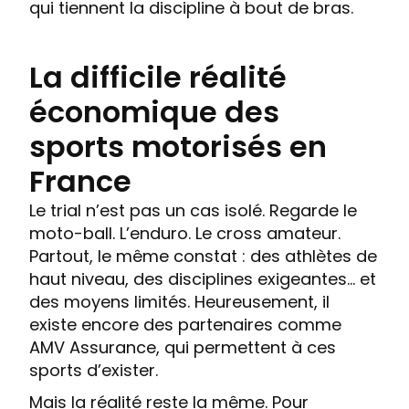
qui tiennent la discipline à bout de bras.
La difficile réalité
économique des
sports motorisés en
France
Le trial n’est pas un cas isolé. Regarde le
moto-ball. L’enduro. Le cross amateur.
Partout, le même constat : des athlètes de
haut niveau, des disciplines exigeantes… et
des moyens limités. Heureusement, il
existe encore des partenaires comme
AMV Assurance, qui permettent à ces
sports d’exister.
Mais la réalité reste la même. Pour