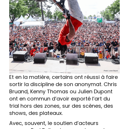
Et en la matière, certains ont réussi à faire
sortir la discipline de son anonymat. Chris
Bruand, Kenny Thomas ou Julien Dupont
ont en commun d’avoir exporté l’art du
trial hors des zones, sur des scènes, des
shows, des plateaux.
Avec, souvent, le soutien d’acteurs