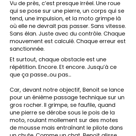
Vu de près, c’est presque irréel. Une roue
qui se pose sur une pierre, un corps qui se
tend, une impulsion, et la moto grimpe là
où elle ne devrait pas passer. Sans vitesse.
Sans élan. Juste avec du contrôle. Chaque
mouvement est calculé. Chaque erreur est
sanctionnée.
Et surtout, chaque obstacle est une
répétition. Encore. Et encore. Jusqu’à ce
que ça passe...ou pas...
Car, devant notre objectif, Benoit se lance
pour un énième passage technique sur un
gros rocher. Il grimpe, se faufile, quand
une pierre se dérobe sous le pois de la
moto, roulant mollement sur des motes
de mousse mais entraînant le pilote dans
un chute. Comme un chat, Benoit glisse,