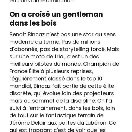
en constante diminution.
On a croisé un gentleman
dans les bois
Benoît Bincaz n’est pas une star au sens
moderne du terme. Pas de millions
d’abonnés, pas de storytelling forcé. Mais
sur une moto de trial, c’est un des
meilleurs pilotes du monde. Champion de
France Élite à plusieurs reprises,
régulièrement classé dans le top 10
mondial, Bincaz fait partie de cette élite
discrète, qui évolue loin des projecteurs
mais au sommet de la discipline. On l’a
suivi à l’entraînement, dans les bois, loin
de tout sur le fantastique terrain de
Jérôme Delair aux portes du Lubéron. Ce
qui est frappant c'est de voir que les