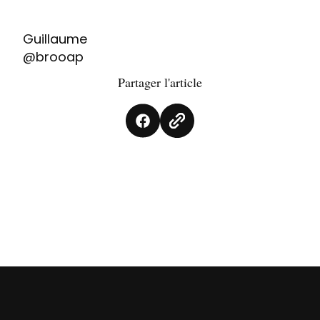
Guillaume
@brooap
Partager l'article