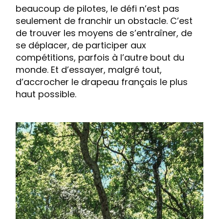
beaucoup de pilotes, le défi n’est pas
seulement de franchir un obstacle. C’est
de trouver les moyens de s’entraîner, de
se déplacer, de participer aux
compétitions, parfois à l’autre bout du
monde. Et d’essayer, malgré tout,
d’accrocher le drapeau français le plus
haut possible.